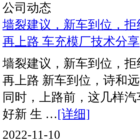
公司动态
墙裂建议，新车到位，拒
再上路 车充模厂技术分享
墙裂建议，新车到位，拒
再上路 新车到位，诗和
同时，上路前，这几样汽
好新 生 …
[详细]
2022-11-10