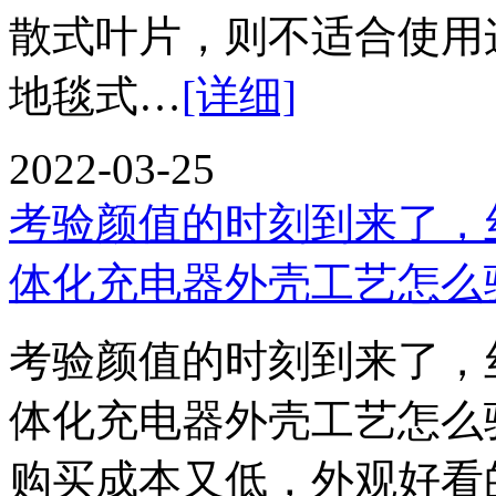
散式叶片，则不适合使用
地毯式…
[详细]
2022-03-25
考验颜值的时刻到来了，
体化充电器外壳工艺怎么
考验颜值的时刻到来了，
体化充电器外壳工艺怎么
购买成本又低，外观好看