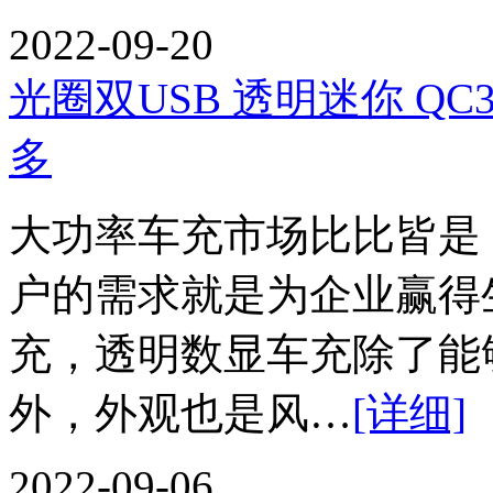
2022-09-20
光圈双USB 透明迷你 QC
多
大功率车充市场比比皆是
户的需求就是为企业赢得生
充，透明数显车充除了能
外，外观也是风…
[详细]
2022-09-06