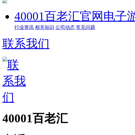
40001百老汇官网电子
行业资讯
相关知识
公司动态
常见问题
联系我们
40001百老汇