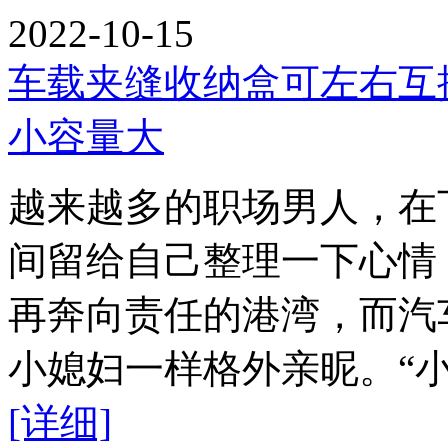
2022-10-15
车载夹缝收纳盒可左右互
小容量大
越来越多的职场男人，在
间留给自己整理一下心情
再奔向责任的港湾，而汽
小媳妇一样格外亲昵。“
[详细]