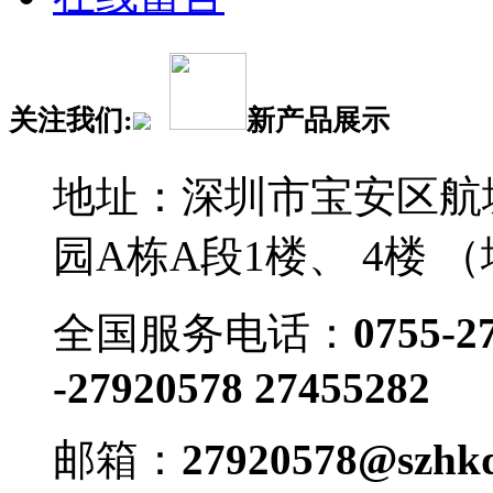
关注我们:
新产品展示
地址：深圳市宝安区航
园A栋A段1楼、 4楼 
全国服务电话：
0755-2
-27920578 27455282
邮箱：
27920578@szhkd