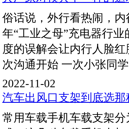
俗话说，外行看热闹，内
年“工业之母”充电器行
度的误解会让内行人脸红
次沟通开始 一次小张同
2022-11-02
汽车出风口支架到底选那
常用车载手机车载支架分为：