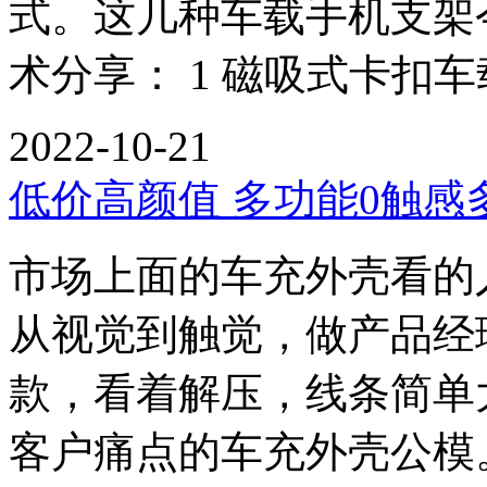
式。这几种车载手机支架
术分享： 1 磁吸式卡扣
2022-10-21
低价高颜值 多功能0触
市场上面的车充外壳看的
从视觉到触觉，做产品经
款，看着解压，线条简单
客户痛点的车充外壳公模。