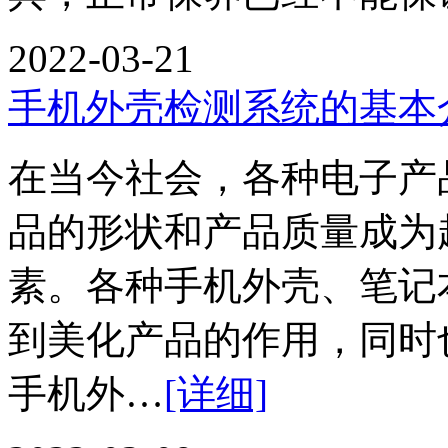
2022-03-21
手机外壳检测系统的基本
在当今社会，各种电子产
品的形状和产品质量成为
素。各种手机外壳、笔记
到美化产品的作用，同
手机外…
[详细]