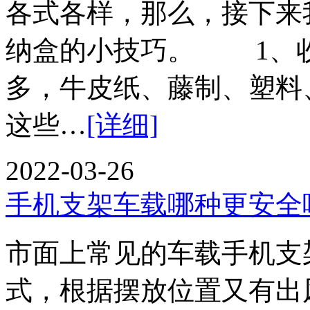
各式各样，那么，接下来
纳盒的小技巧。 1、
多，牛皮纸、藤制、塑料
这些…
[详细]
2022-03-26
手机支架车载哪种更安全
市面上常见的车载手机支
式，根据摆放位置又有出