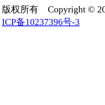
版权所有 Copyright ©
ICP备10237396号-3