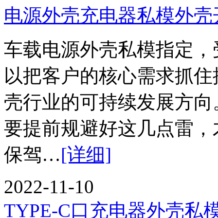
电源外壳充电器私模外壳
车载电源外壳私模指定，
以把客户的核心需求抓住
壳行业的可持续发展方向
要提前规避好这几点雷，
保驾…
[详细]
2022-11-10
TYPE-C口充电器外壳私