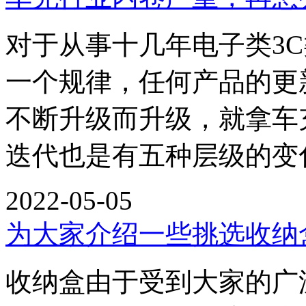
对于从事十几年电子类3
一个规律，任何产品的更
不断升级而升级，就拿车
迭代也是有五种层级的变化 
2022-05-05
为大家介绍一些挑选收纳
收纳盒由于受到大家的广