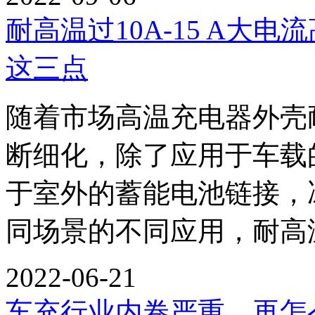
耐高温过10A-15 A大
这三点
随着市场高温充电器外壳
断细化，除了应用于车载
于室外的蓄能电池链接，
同场景的不同应用，耐高
2022-06-21
车充行业内卷严重，再怎