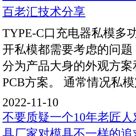
百老汇技术分享
TYPE-C口充电器私模
开私模都需要考虑的问题
分为产品大身的外观方案
PCB方案。 通常情况私模
2022-11-10
不要质疑一个10年老匠人
具厂家对模具不一样的追