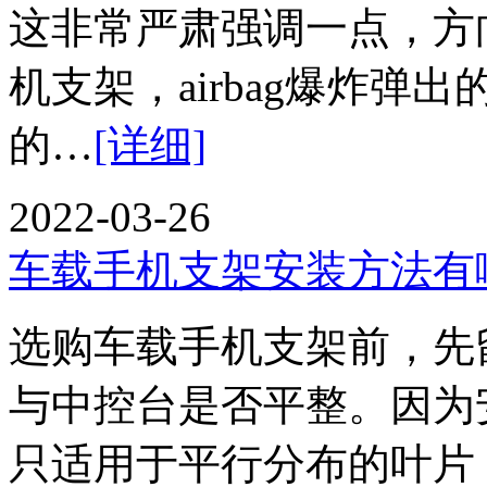
这非常严肃强调一点，方
机支架，airbag爆炸
的…
[详细]
2022-03-26
车载手机支架安装方法有
选购车载手机支架前，先
与中控台是否平整。因为
只适用于平行分布的叶片