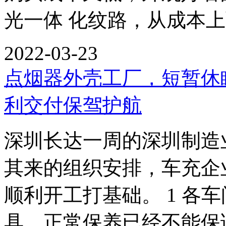
光一体 化纹路，从成本
2022-03-23
点烟器外壳工厂，短暂休
利交付保驾护航
深圳长达一周的深圳制造
其来的组织安排，车充企
顺利开工打基础。 1 各
具，正常保养已经不能保