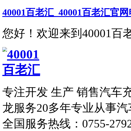
40001百老汇_40001百老汇官
您好！欢迎来到40001百
专注开发 生产 销售汽车
龙服务
20多年专业从事
全国服务热线：
0755-279