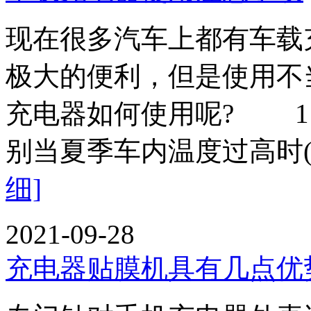
现在很多汽车上都有车载
极大的便利，但是使用不
充电器如何使用呢? 1
别当夏季车内温度过高时(
细]
2021-09-28
充电器贴膜机具有几点优