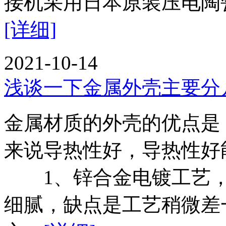
接机采用日本原装压电陶
[详细]
2021-10-14
浅谈一下金属外壳主要分
金属材质的外壳的优点是
来说导热性好，导热性好
1、锌合金电镀工艺，
细腻，缺点是工艺稍微差