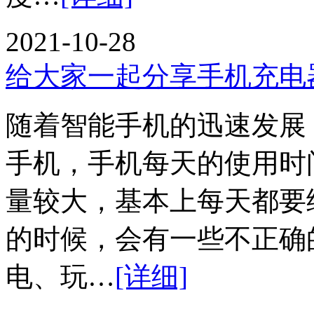
2021-10-28
给大家一起分享手机充电
随着智能手机的迅速发展
手机，手机每天的使用时
量较大，基本上每天都要
的时候，会有一些不正确
电、玩…
[详细]