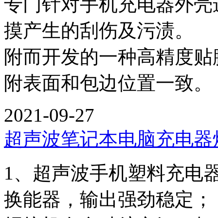
专门针对手机充电器外壳
摸产生的刮伤及污渍。 
附而开发的一种高精度贴
附表面和包边位置一致。
2021-09-27
超声波笔记本电脑充电器
1、超声波手机塑料充电
换能器，输出强劲稳定；