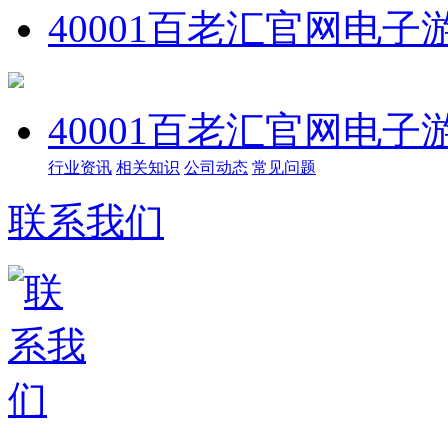
40001百老汇官网电子
40001百老汇官网电子
行业资讯
相关知识
公司动态
常见问题
联系我们