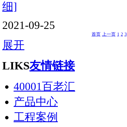
细]
2021-09-25
首页
上一页
1
2
3
展开
LIKS
友情链接
40001百老汇
产品中心
工程案例