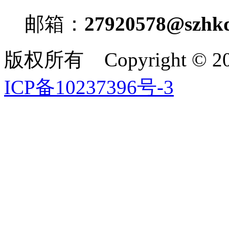
邮箱：
27920578@szhkd
版权所有 Copyright ©
ICP备10237396号-3