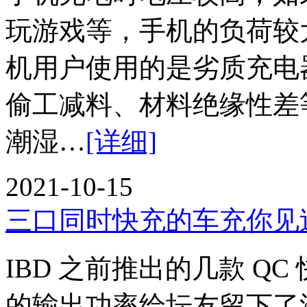
玩游戏等，手机的负荷较
机用户使用的是劣质充电
偷工减料、材料绝缘性差
潮湿…
[详细]
2021-10-15
三口同时快充的车充你见
IBD 之前推出的几款 Q
的输出功率给坛友留下了