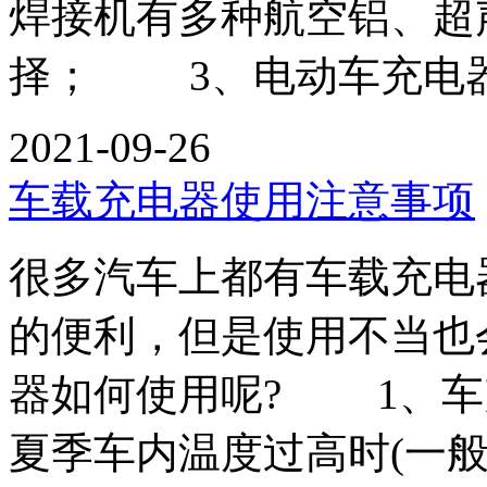
焊接机有多种航空铝、超
择； 3、电动车充电
2021-09-26
车载充电器使用注意事项
很多汽车上都有车载充电
的便利，但是使用不当也
器如何使用呢? 1、车
夏季车内温度过高时(一般