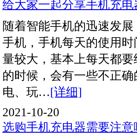
给大家一起分享手机充电
随着智能手机的迅速发展
手机，手机每天的使用时
量较大，基本上每天都要
的时候，会有一些不正确
电、玩…
[详细]
2021-10-20
选购手机充电器需要注意