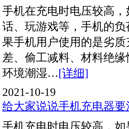
手机在充电时电压较高，
话、玩游戏等，手机的负
果手机用户使用的是劣质
差、偷工减料、材料绝缘
环境潮湿…
[详细]
2021-10-19
给大家说说手机充电器要
手机充电时电压较高，如