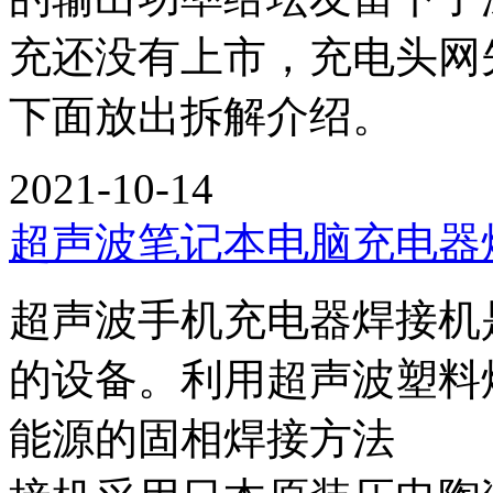
充还没有上市，充电头网
下面放出拆解介绍。
2021-10-14
超声波笔记本电脑充电器
超声波手机充电器焊接机
的设备。利用超声波塑料
能源的固相焊接方法 