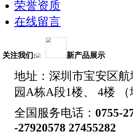
荣誉资质
在线留言
关注我们:
新产品展示
地址：深圳市宝安区航
园A栋A段1楼、 4楼 
全国服务电话：
0755-2
-27920578 27455282