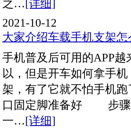
之…
[详细]
2021-10-12
大家介绍车载手机支架怎
手机普及后可用的APP
以，但是开车如何拿手机
架，有了它就不怕手机
口固定脚准备好 步骤
一…
[详细]