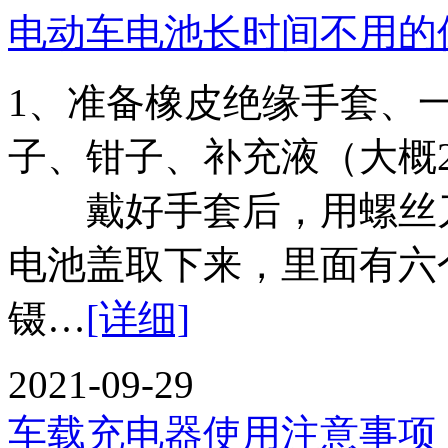
电动车电池长时间不用的
1、准备橡皮绝缘手套、
子、钳子、补充液（大概
戴好手套后，用螺丝刀
电池盖取下来，里面有六
镊…
[详细]
2021-09-29
车载充电器使用注意事项