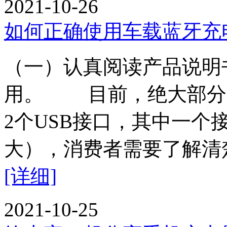
2021-10-26
如何正确使用车载蓝牙充
（一）认真阅读产品说明
用。 目前，绝大部分
2个USB接口，其中一个
大），消费者需要了解清
[详细]
2021-10-25