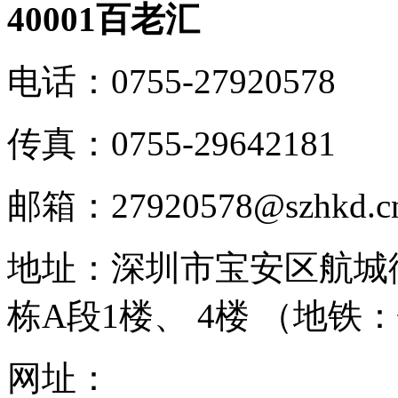
40001百老汇
电话：
0755-27920578
传真：
0755-29642181
邮箱：
27920578@szhkd.c
地址：
深圳市宝安区航城
栋A段1楼、 4楼 （地铁
网址：