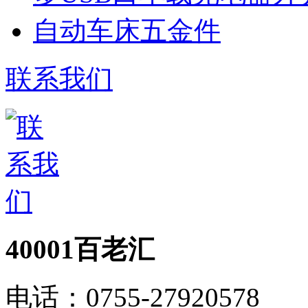
自动车床五金件
联系我们
40001百老汇
电话：
0755-27920578