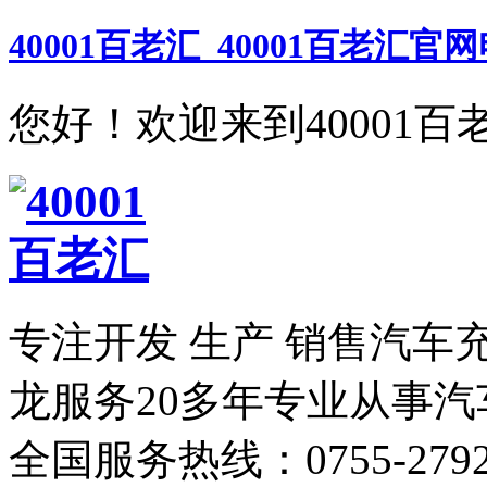
40001百老汇_40001百老汇官
您好！欢迎来到40001百
专注开发 生产 销售汽车
龙服务
20多年专业从事
全国服务热线：
0755-279