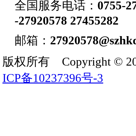
全国服务电话：
0755-2
-27920578 27455282
邮箱：
27920578@szhkd
版权所有 Copyright ©
ICP备10237396号-3