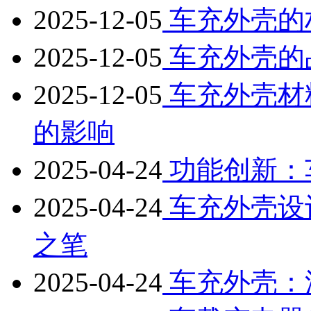
2025-12-05
车充外壳的
2025-12-05
车充外壳的
2025-12-05
车充外壳材
的影响
2025-04-24
功能创新：
2025-04-24
车充外壳设
之笔
2025-04-24
车充外壳：汽