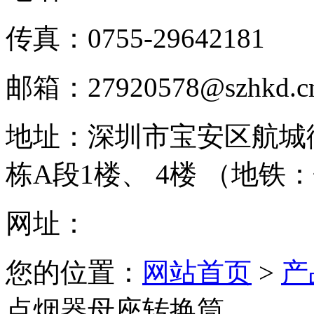
传真：
0755-29642181
邮箱：
27920578@szhkd.c
地址：
深圳市宝安区航城
栋A段1楼、 4楼 （地铁
网址：
您的位置：
网站首页
>
产
点烟器母座转换筒