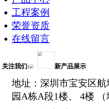
工程案例
荣誉资质
在线留言
关注我们:
新产品展示
地址：深圳市宝安区航
园A栋A段1楼、 4楼 