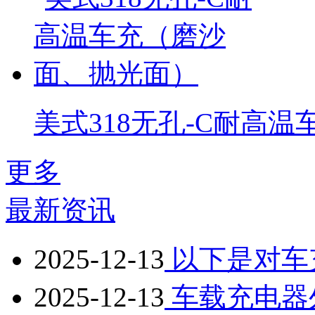
美式318无孔-C耐高
更多
最新资讯
2025-12-13
以下是对车
2025-12-13
车载充电器