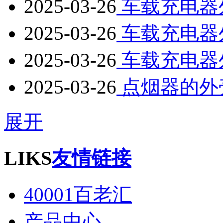
2025-03-26
车载充电器
2025-03-26
车载充电器
2025-03-26
车载充电器
2025-03-26
点烟器的外
展开
LIKS
友情链接
40001百老汇
产品中心