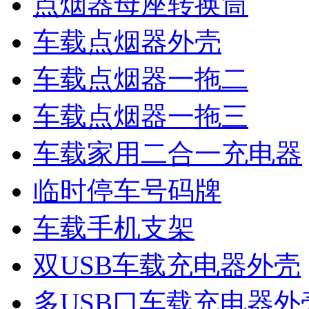
点烟器母座转换筒
车载点烟器外壳
车载点烟器一拖二
车载点烟器一拖三
车载家用二合一充电器
临时停车号码牌
车载手机支架
双USB车载充电器外壳
多USB口车载充电器外