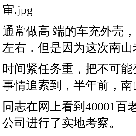
通常做高 端的车充外壳，
左右，但是因为这次南山
时间紧任务重，把不可能
事情追索到，半年前，南
同志在网上看到40001
公司进行了实地考察。