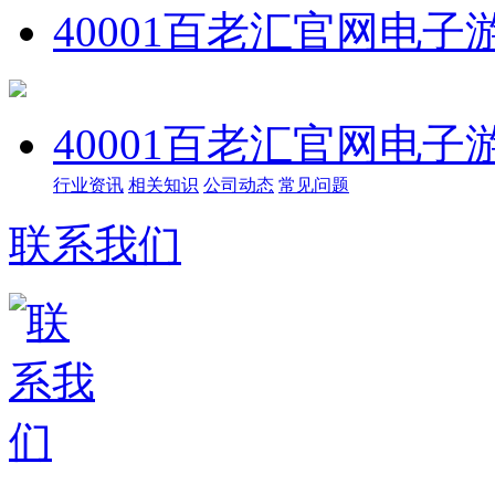
40001百老汇官网电子
40001百老汇官网电子
行业资讯
相关知识
公司动态
常见问题
联系我们