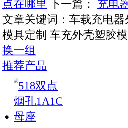
点在哪里
下一篇：
充电
文章关键词：车载充电器
模具定制 车充外壳塑胶
换一组
推荐产品