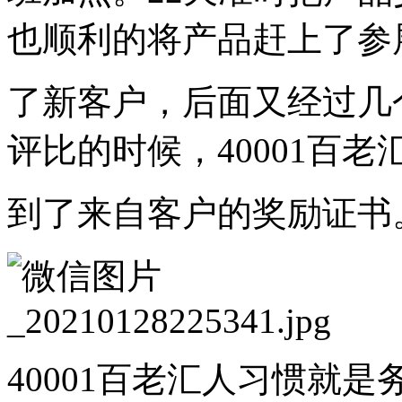
也顺利的将产品赶上了参
了新客户，后面又经过几
评比的时候，40001百
到了来自客户的奖励证书
40001百老汇人习惯就