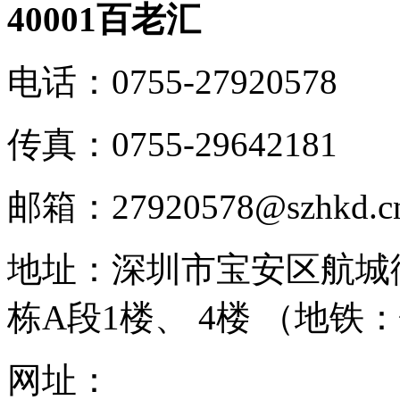
40001百老汇
电话：
0755-27920578
传真：
0755-29642181
邮箱：
27920578@szhkd.c
地址：
深圳市宝安区航城
栋A段1楼、 4楼 （地铁
网址：