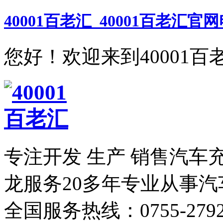
40001百老汇_40001百老汇官
您好！欢迎来到40001百
专注开发 生产 销售汽车
龙服务
20多年专业从事
全国服务热线：
0755-279