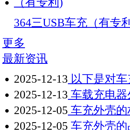
364三USB车充（有专利
更多
最新资讯
2025-12-13
以下是对车
2025-12-13
车载充电器
2025-12-05
车充外壳的
2025-12-05
车充外壳的