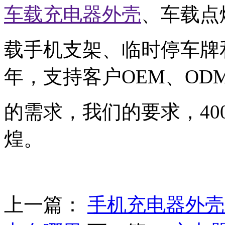
车载充电器外壳
、车载点
载手机支架、临时停车牌
年，支持客户OEM、OD
的需求，我们的要求，40
煌。
上一篇：
手机充电器外壳