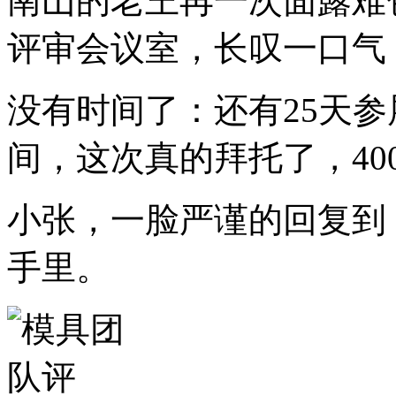
南山的老王再一次面露难
评审会议室，长叹一口气
没有时间了：还有25天
间，这次真的拜托了，40
小张，一脸严谨的回复到
手里。