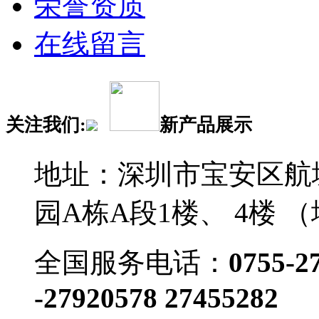
荣誉资质
在线留言
关注我们:
新产品展示
地址：深圳市宝安区航
园A栋A段1楼、 4楼 
全国服务电话：
0755-2
-27920578 27455282