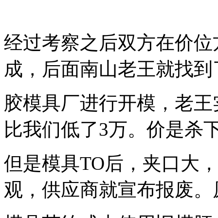
经过考察之后双方在价位
成，后面南山老王就找到
胶模具厂进行开模，老王
比我们低了3万。价是杀
但是模具TO后，夹口大
观，供应商就宣布报废。