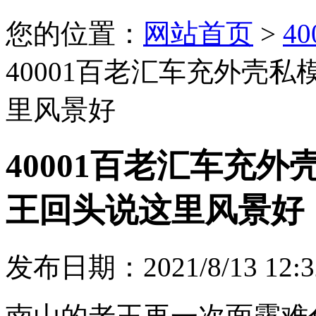
您的位置：
网站首页
>
4
40001百老汇车充外壳
里风景好
40001百老汇车充
王回头说这里风景好
发布日期：2021/8/13 12:3