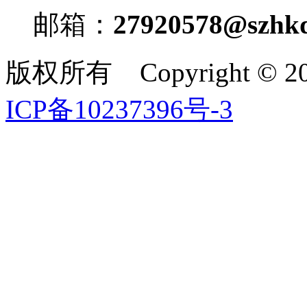
邮箱：
27920578@szhkd
版权所有 Copyright ©
ICP备10237396号-3