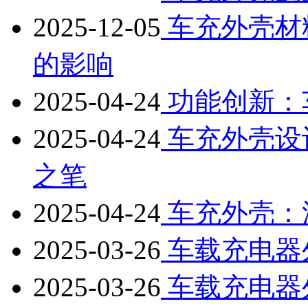
2025-12-05
车充外壳材
的影响
2025-04-24
功能创新：
2025-04-24
车充外壳设
之笔
2025-04-24
车充外壳：汽
2025-03-26
车载充电器
2025-03-26
车载充电器