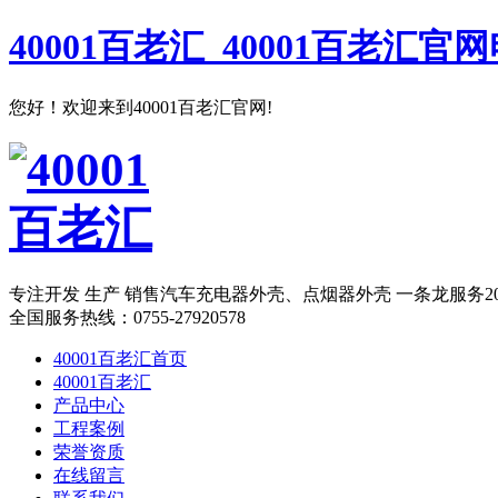
40001百老汇_40001百老汇官
您好！欢迎来到40001百老汇官网!
专注开发 生产 销售汽车充电器外壳、点烟器外壳 一条龙服务
全国服务热线：
0755-27920578
40001百老汇首页
40001百老汇
产品中心
工程案例
荣誉资质
在线留言