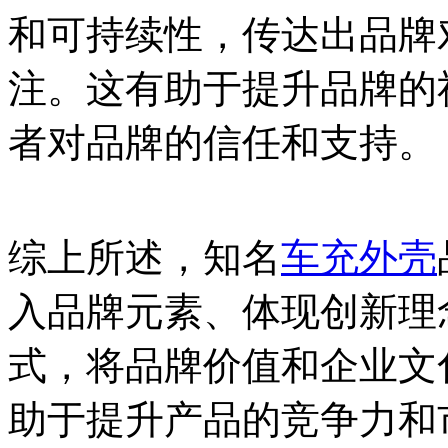
和可持续性，传达出品牌
注。这有助于提升品牌的
者对品牌的信任和支持。
综上所述，知名
车充外壳
入品牌元素、体现创新理
式，将品牌价值和企业文
助于提升产品的竞争力和