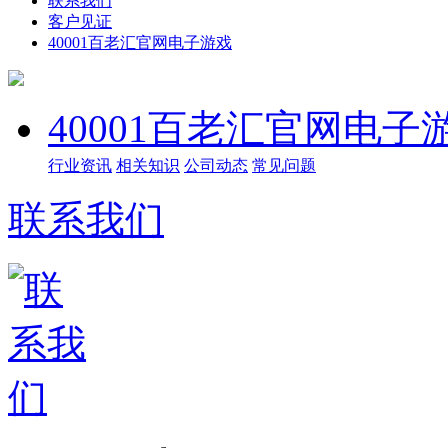
联系我们
客户见证
40001百老汇官网电子游戏
40001百老汇官网电子
行业资讯
相关知识
公司动态
常见问题
联系我们