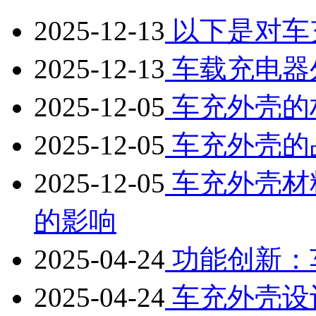
2025-12-13
以下是对车
2025-12-13
车载充电器
2025-12-05
车充外壳的
2025-12-05
车充外壳的
2025-12-05
车充外壳材
的影响
2025-04-24
功能创新：
2025-04-24
车充外壳设