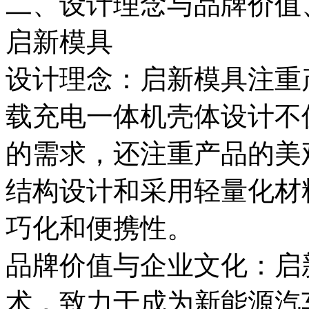
二、设计理念与品牌价值
启新模具
设计理念：启新模具注重
载充电一体机壳体设计不
的需求，还注重产品的美
结构设计和采用轻量化材
巧化和便携性。
品牌价值与企业文化：启
术，致力于成为新能源汽