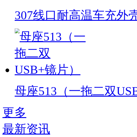
307线口耐高温车充外
母座513（一拖二双US
更多
最新资讯