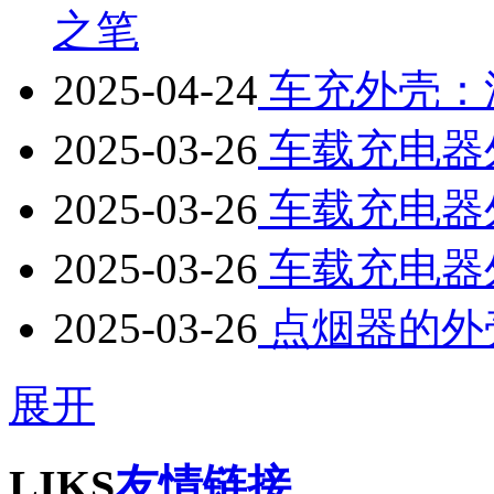
之笔
2025-04-24
车充外壳：汽
2025-03-26
车载充电器
2025-03-26
车载充电器
2025-03-26
车载充电器
2025-03-26
点烟器的外
展开
LIKS
友情链接