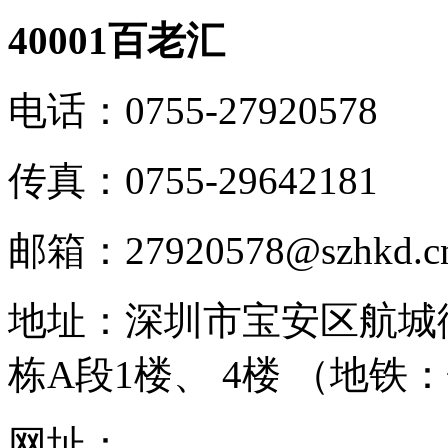
40001百老汇
电话：
0755-27920578
传真：
0755-29642181
邮箱：
27920578@szhkd.c
地址：
深圳市宝安区航城
栋A段1楼、 4楼 （地铁
网址：