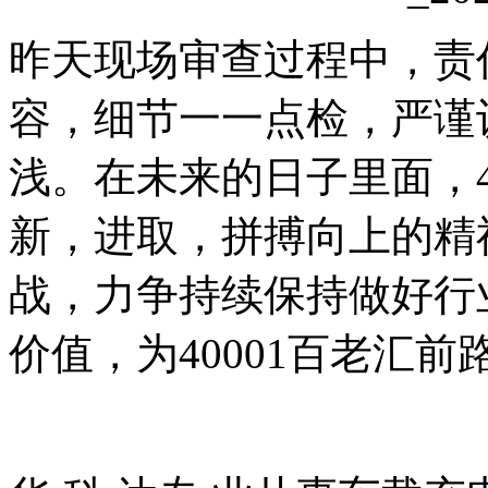
昨天现场审查过程中，责
容，细节一一点检，严谨
浅。在未来的日子里面，4
新，进取，拼搏向上的精
战，力争持续保持做好行
价值，为40001百老汇