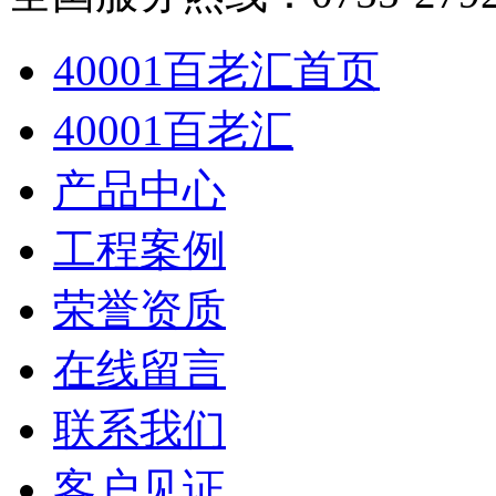
40001百老汇首页
40001百老汇
产品中心
工程案例
荣誉资质
在线留言
联系我们
客户见证