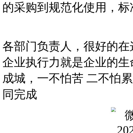
的采购到规范化使用，标
各部门负责人，很好的在
企业执行力就是企业的生
成城，一不怕苦 二不怕
同完成