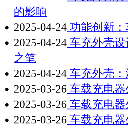
的影响
2025-04-24
功能创新：
2025-04-24
车充外壳设
之笔
2025-04-24
车充外壳：汽
2025-03-26
车载充电器
2025-03-26
车载充电器
2025-03-26
车载充电器