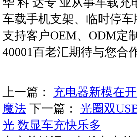
华 科 达专 业从事车载
车载手机支架、临时停车
支持客户OEM、ODM
40001百老汇期待与您
上一篇：
充电器新模在开
魔法
下一篇：
光圈双USB
光 数显车充快乐多