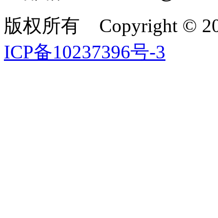
版权所有 Copyright ©
ICP备10237396号-3