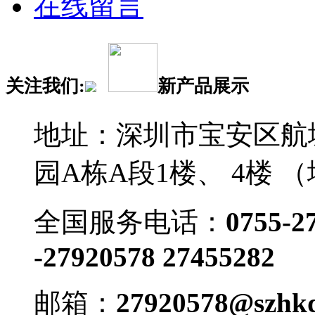
在线留言
关注我们:
新产品展示
地址：深圳市宝安区航
园A栋A段1楼、 4楼 
全国服务电话：
0755-2
-27920578 27455282
邮箱：
27920578@szhkd