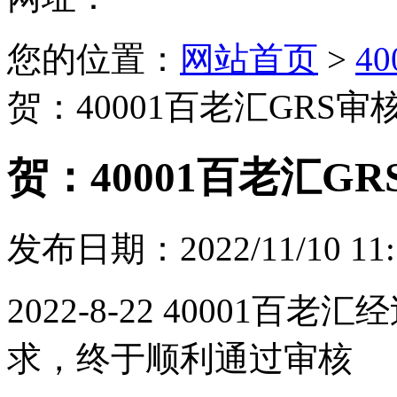
您的位置：
网站首页
>
4
贺：40001百老汇GRS
贺：40001百老汇G
发布日期：2022/11/10 11:
2022-8-22 40001
求，终于顺利通过审核