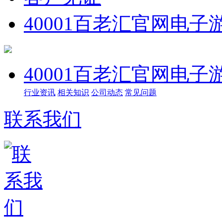
40001百老汇官网电子
40001百老汇官网电子
行业资讯
相关知识
公司动态
常见问题
联系我们