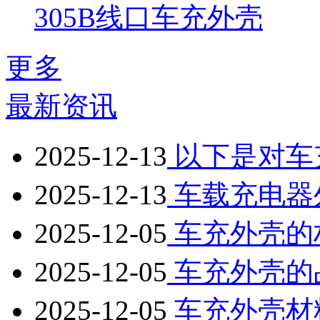
305B线口车充外壳
更多
最新资讯
2025-12-13
以下是对车
2025-12-13
车载充电器
2025-12-05
车充外壳的
2025-12-05
车充外壳的
2025-12-05
车充外壳材