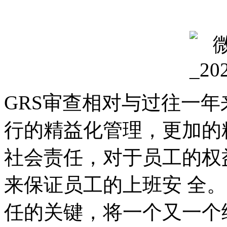
GRS审查相对与过往一年
行的精益化管理，更加的
社会责任，对于员工的权
来保证员工的上班安 全
任的关键，将一个又一个