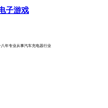
网电子游戏
十八年专业从事汽车充电器行业