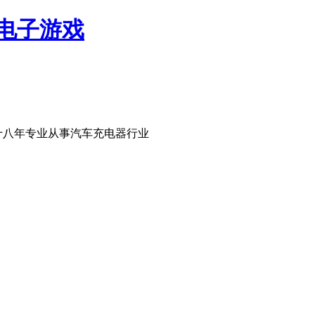
网电子游戏
十八年专业从事汽车充电器行业