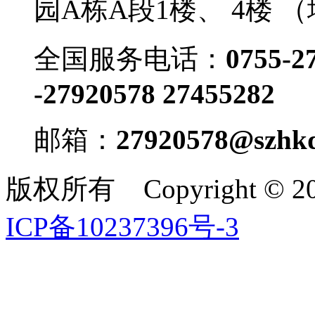
园A栋A段1楼、 4楼 
全国服务电话：
0755-2
-27920578 27455282
邮箱：
27920578@szhkd
版权所有 Copyright ©
ICP备10237396号-3