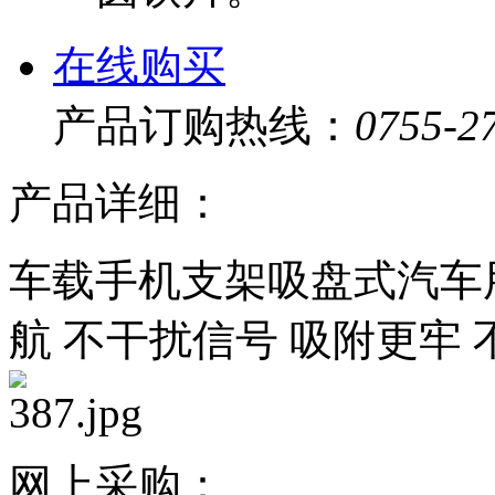
在线购买
产品订购热线：
0755-2
产品详细：
车载手机支架吸盘式汽车
航 不干扰信号 吸附更牢 
网上采购：