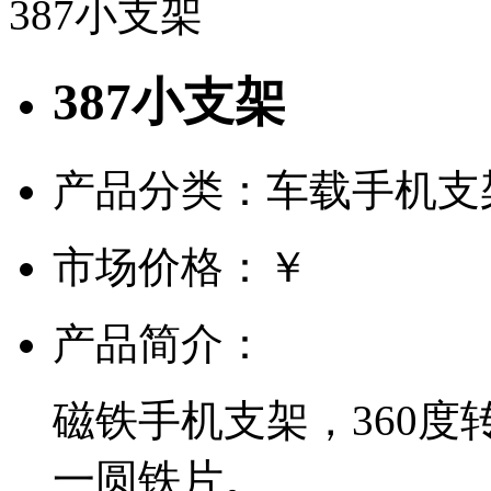
387小支架
387小支架
产品分类：车载手机支
市场价格：
￥
产品简介：
磁铁手机支架，360
一圆铁片。