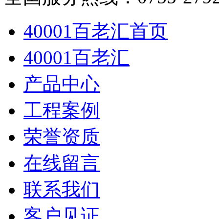
40001百老汇首页
40001百老汇
产品中心
工程案例
荣誉资质
在线留言
联系我们
客户见证