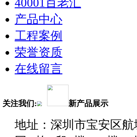
40001百老汇
产品中心
工程案例
荣誉资质
在线留言
关注我们:
新产品展示
地址：深圳市宝安区航