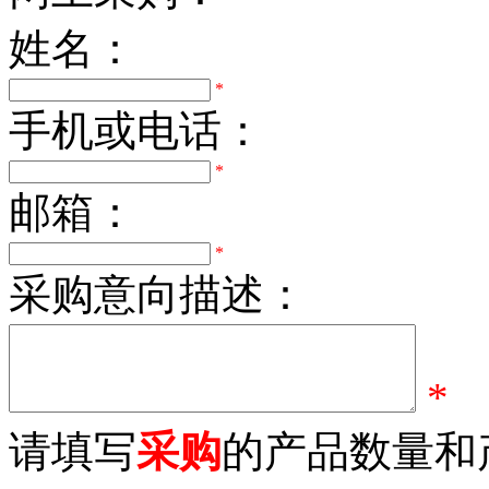
姓名：
*
手机或电话：
*
邮箱：
*
采购意向描述：
*
请填写
采购
的产品数量和