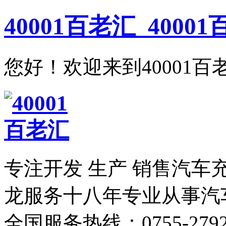
40001百老汇_400
您好！欢迎来到40001百
专注开发 生产 销售汽车
龙服务
十八年专业从事汽
全国服务热线：
0755-279