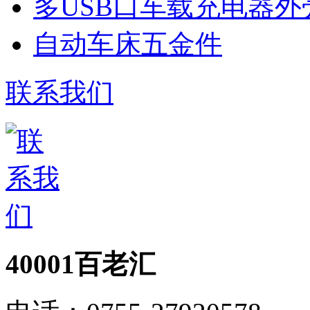
多USB口车载充电器外
自动车床五金件
联系我们
40001百老汇