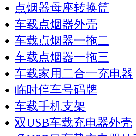
点烟器母座转换筒
车载点烟器外壳
车载点烟器一拖二
车载点烟器一拖三
车载家用二合一充电器
临时停车号码牌
车载手机支架
双USB车载充电器外壳