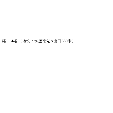
、 4楼 （地铁：钟屋南站A出口650米）