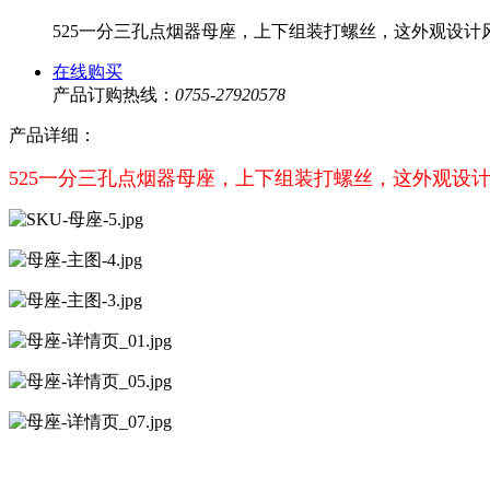
525一分三孔点烟器母座，上下组装打螺丝，这外观设计
在线购买
产品订购热线：
0755-27920578
产品详细：
525一分三孔点烟器母座，上下组装打螺丝，这外观设