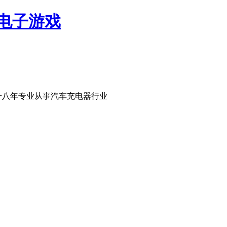
网电子游戏
十八年专业从事汽车充电器行业