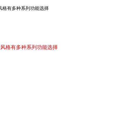
风格有多种系列功能选择
计风格有多种系列功能选择