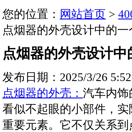
您的位置：
网站首页
>
4
点烟器的外壳设计中的一
点烟器的外壳设计中
发布日期：2025/3/26 5:52
点烟器的外壳：
汽车内饰
看似不起眼的小部件，实
重要元素。它不仅关系到