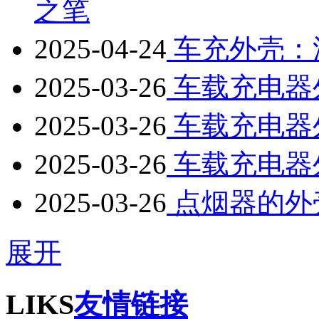
之笔
2025-04-24
车充外壳：汽
2025-03-26
车载充电器
2025-03-26
车载充电器
2025-03-26
车载充电器
2025-03-26
点烟器的外
展开
LIKS
友情链接