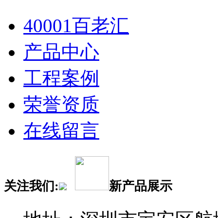
40001百老汇
产品中心
工程案例
荣誉资质
在线留言
关注我们:
新产品展示