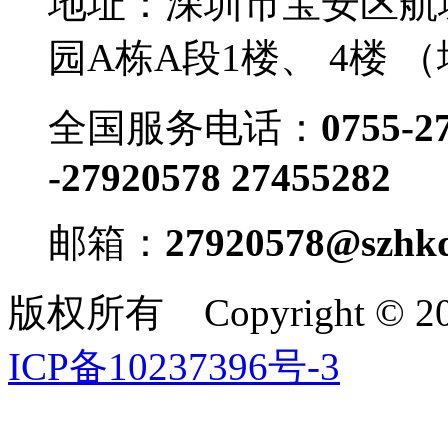
地址：深圳市宝安区航
园A栋A段1楼、 4楼 
全国服务电话：
0755-2
-27920578 27455282
邮箱：
27920578@szhkd
版权所有 Copyright ©
ICP备10237396号-3