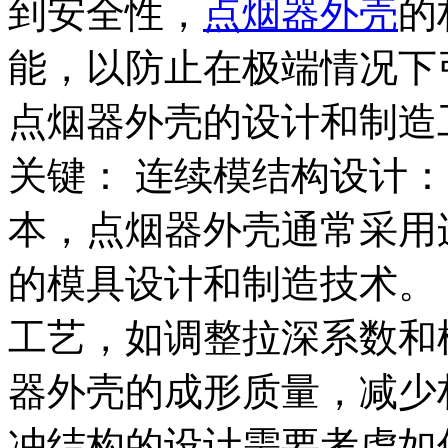
到安全性，
点烟器外壳
的
能，以防止在极端情况下引
点烟器外壳的设计和制造
关键： 连续模结构设计
本，点烟器外壳通常采用
的模具设计和制造技术。
工艺，如调整拉深系数和
器外壳的成形质量，减少
冲结构的设计需要考虑如