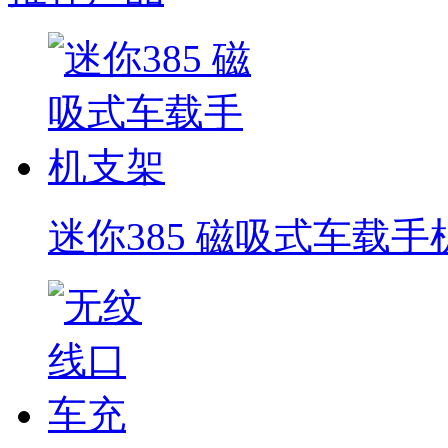
迷你385 磁吸式车载手