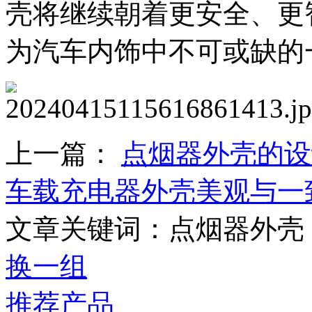
壳将继续朝着更安全、更
为汽车内饰中不可或缺的
上一篇：
点烟器外壳的设
车载充电器外壳美观与一
文章关键词：点烟器外壳
换一组
推荐产品