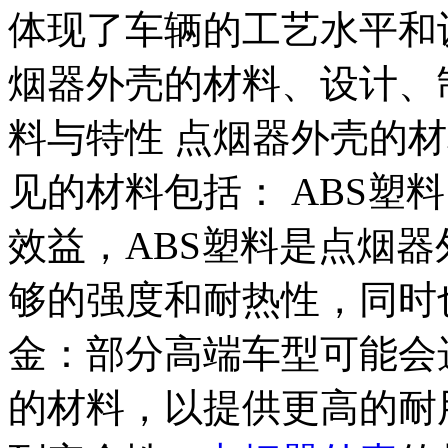
体现了车辆的工艺水平和
烟器外壳的材料、设计、制
料与特性 点烟器外壳的
见的材料包括： ABS塑
效益，ABS塑料是点烟
够的强度和耐热性，同时
金：部分高端车型可能会
的材料，以提供更高的耐