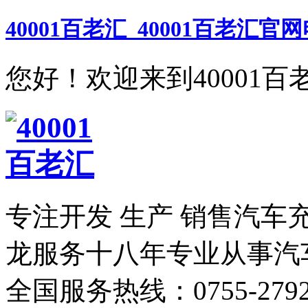
40001百老汇_40001百老汇官
您好！欢迎来到40001百
专注开发 生产 销售汽车
龙服务
十八年专业从事汽
全国服务热线：
0755-279