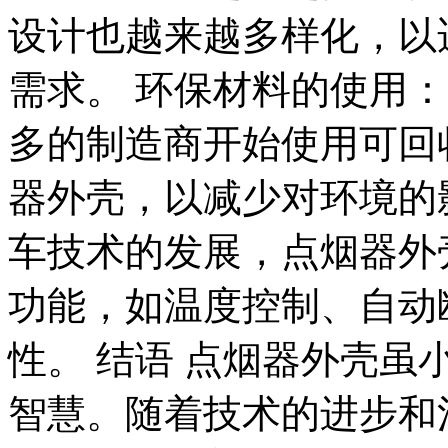
设计也越来越多样化，以
需求。 环保材料的使用
多的制造商开始使用可回
器外壳，以减少对环境的
车技术的发展，点烟器外
功能，如温度控制、自动
性。 结语 点烟器外壳
智慧。随着技术的进步和