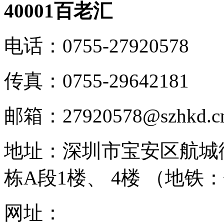
40001百老汇
电话：
0755-27920578
传真：
0755-29642181
邮箱：
27920578@szhkd.c
地址：
深圳市宝安区航城
栋A段1楼、 4楼 （地铁
网址：