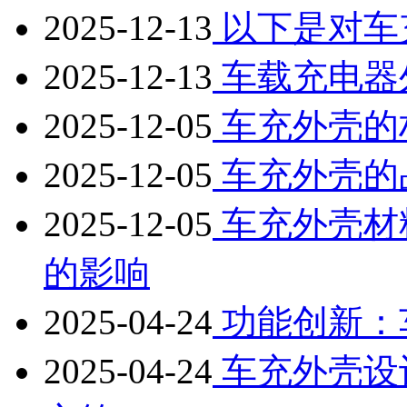
2025-12-13
以下是对车
2025-12-13
车载充电器
2025-12-05
车充外壳的
2025-12-05
车充外壳的
2025-12-05
车充外壳材
的影响
2025-04-24
功能创新：
2025-04-24
车充外壳设