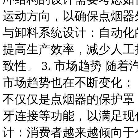
运动方向，以确保点烟器
与卸料系统设计：自动化
提高生产效率，减少人工
致性。 3. 市场趋势 
市场趋势也在不断变化：
不仅仅是点烟器的保护罩
牙连接等功能，以满足现
计：消费者越来越倾向于