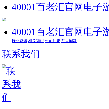
40001百老汇官网电子
40001百老汇官网电子
行业资讯
相关知识
公司动态
常见问题
联系我们