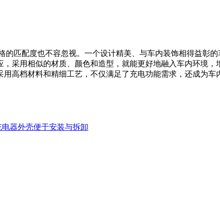
的匹配度也不容忽视。一个设计精美、与车内装饰相得益彰的
应，采用相似的材质、颜色和造型，就能更好地融入车内环境，
采用高档材料和精细工艺，不仅满足了充电功能需求，还成为车
充电器外壳便于安装与拆卸