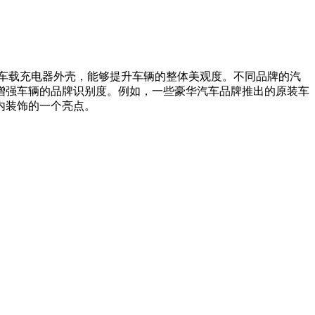
车载充电器外壳，能够提升车辆的整体美观度。不同品牌的汽
增强车辆的品牌识别度。例如，一些豪华汽车品牌推出的原装车
内装饰的一个亮点。