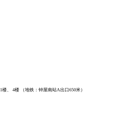
、 4楼 （地铁：钟屋南站A出口650米）