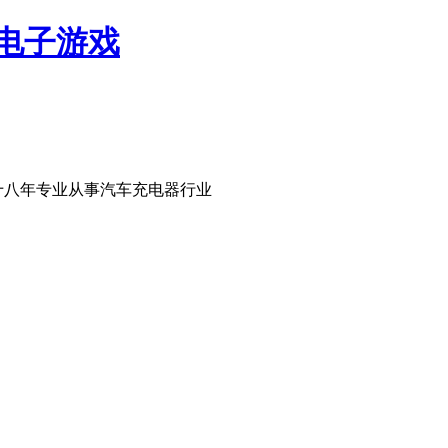
网电子游戏
十八年专业从事汽车充电器行业