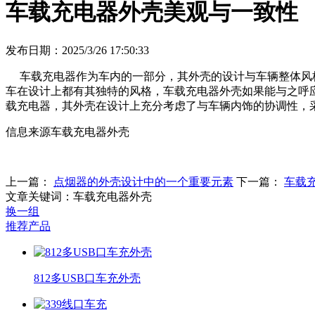
车载充电器外壳美观与一致性
发布日期：2025/3/26 17:50:33
车载充电器作为车内的一部分，其外壳的设计与车辆整体风格
车在设计上都有其独特的风格，车载充电器外壳如果能与之呼
载充电器，其外壳在设计上充分考虑了与车辆内饰的协调性，
信息来源车载充电器外壳
上一篇：
点烟器的外壳设计中的一个重要元素
下一篇：
车载
文章关键词：车载充电器外壳
换一组
推荐产品
812多USB口车充外壳